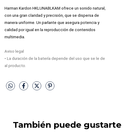
Harman Kardon HKLUNABLKAM ofrece un sonido natural,
con una gran claridad y precisión, que se dispersa de
manera uniforme. Un parlante que asegura potencia y
calidad por igual en la reproducción de contenidos
multimedia.
Aviso legal
• La duración de la batería depende del uso que se le de
al producto.
También puede gustarte