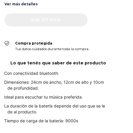
Ver más detalles
Compra protegida
Tus datos cuidados durante toda la compra.
Lo que tenés que saber de este producto
.
Con conectividad bluetooth.
Dimensiones: 24cm de ancho, 12cm de alto y 10cm
de profundidad.
Ideal para escuchar tu música preferida.
La duración de la batería depende del uso que se le
de al producto.
Tiempo de carga de la batería: 9000s