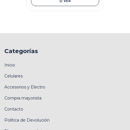
VER
Categorías
Inicio
Celulares
Accesorios y Electro
Compra mayorista
Contacto
Política de Devolución