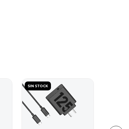
SIN STOCK
SIN STOC