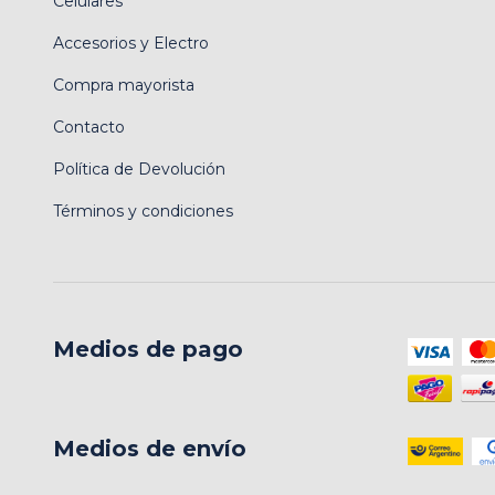
Celulares
Accesorios y Electro
Compra mayorista
Contacto
Política de Devolución
Términos y condiciones
Medios de pago
Medios de envío