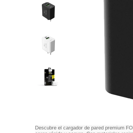
Descubre el cargador de pared premium F