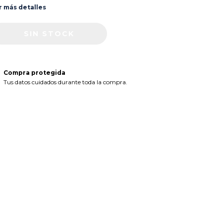
r más detalles
Compra protegida
Tus datos cuidados durante toda la compra.