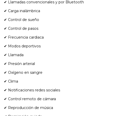
✔ Llamadas convencionales y por Bluetooth
✔ Carga inalámbrica
✔ Control de sueño
✔ Control de pasos
✔ Frecuencia cardiaca
✔ Modos deportivos
✔ Llamada
✔ Presión arterial
✔ Oxígeno en sangre
✔ Clima
✔ Notificaciones redes sociales
✔ Control remoto de cámara
✔ Reproducción de música