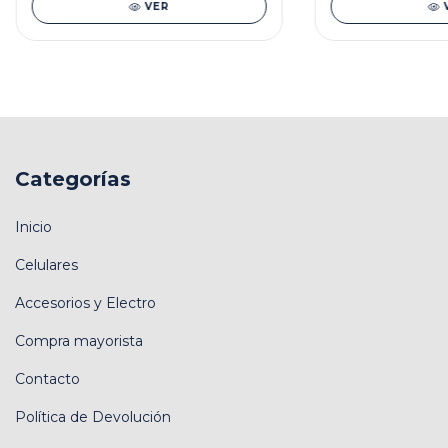
VER
Categorías
Inicio
Celulares
Accesorios y Electro
Compra mayorista
Contacto
Política de Devolución