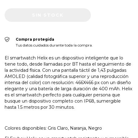
Compra protegida
Tus datos cuidados durante toda la compra.
El smartwatch Helix es un dispositivo inteligente que lo
tiene todo, desde llamadas por BT hasta el seguimiento de
la actividad física. Con una pantalla táctil de 1,43 pulgadas
AMOLED (calidad fotográfica superior y una reproducción
intensa del color) con resolución: 466X466 px con un diseño
elegante y una batería de larga duración de 400 mAh. Helix
es el smartwatch perfecto para cualquier persona que
busque un dispositivo completo con IP68, sumergible
hasta 1.5 metros por 30 minutos.
Colores disponibles: Gris Claro, Naranja, Negro